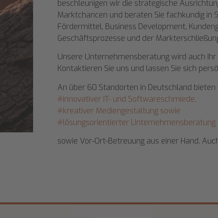
beschleunigen wir die strategische Ausrichtu
Marktchancen und beraten Sie fachkundig in 
Fördermittel, Business Development, Kundenge
Geschäftsprozesse und der Markterschließun
Unsere Unternehmensberatung wird auch Ihr 
Kontaktieren Sie uns und lassen Sie sich persö
An über 60 Standorten in Deutschland bieten 
#innovativer IT- und Softwareschmiede,
#kreativer Mediengestaltung sowie
#lösungsorientierter Unternehmensberatung
sowie Vor-Ort-Betreuung aus einer Hand. Auch