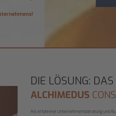
Unternehmens!
DIE LÖSUNG: DAS
ALCHIMEDUS
CONS
Als erfahrene Unternehmensberatung und Bus