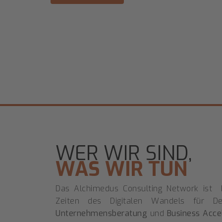
WER WIR SIND,
WAS WIR TUN
Das Alchimedus Consulting Network ist 
Zeiten des Digitalen Wandels für De
Unternehmensberatung
und
Business Acce