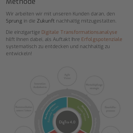
Methode
Wir arbeiten wir mit unseren Kunden daran, den
Sprung
in die
Zukunft
nachhaltig mitzugestalten.
Die einzigartige
Digitale Transformationsanalyse
hilft Ihnen dabei, als Auftakt Ihre
Erfolgspotenziale
systematisch zu entdecken und nachhaltig zu
entwickeln!