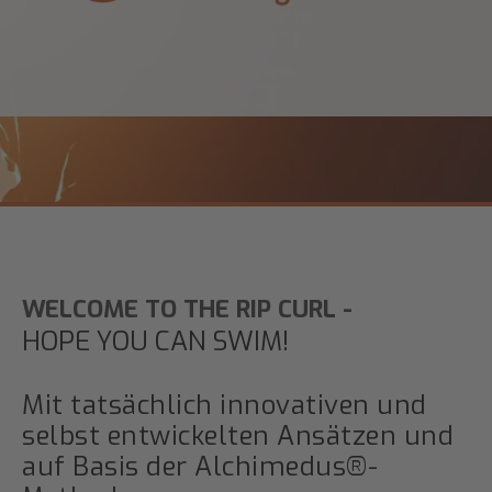
WELCOME TO THE RIP CURL -
HOPE YOU CAN SWIM!
Mit tatsächlich innovativen und
selbst entwickelten Ansätzen und
auf Basis der Alchimedus®-