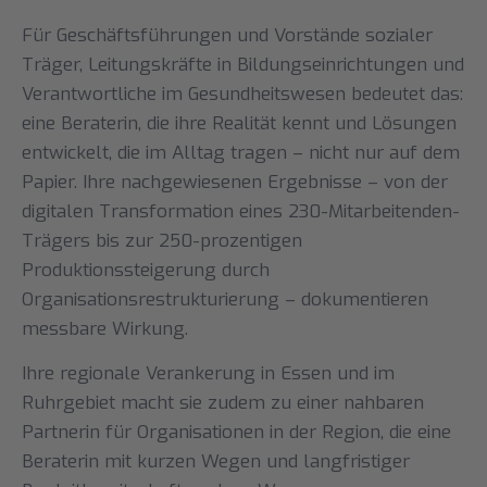
Für Geschäftsführungen und Vorstände sozialer
Träger, Leitungskräfte in Bildungseinrichtungen und
Verantwortliche im Gesundheitswesen bedeutet das:
eine Beraterin, die ihre Realität kennt und Lösungen
entwickelt, die im Alltag tragen – nicht nur auf dem
Papier. Ihre nachgewiesenen Ergebnisse – von der
digitalen Transformation eines 230-Mitarbeitenden-
Trägers bis zur 250-prozentigen
Produktionssteigerung durch
Organisationsrestrukturierung – dokumentieren
messbare Wirkung.
Ihre regionale Verankerung in Essen und im
Ruhrgebiet macht sie zudem zu einer nahbaren
Partnerin für Organisationen in der Region, die eine
Beraterin mit kurzen Wegen und langfristiger