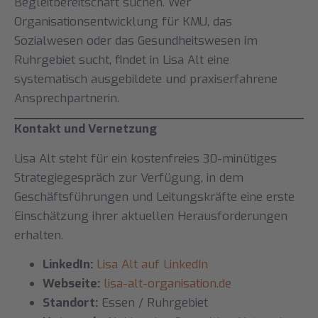
Begleitbereitschaft suchen. Wer
Organisationsentwicklung für KMU, das
Sozialwesen oder das Gesundheitswesen im
Ruhrgebiet sucht, findet in Lisa Alt eine
systematisch ausgebildete und praxiserfahrene
Ansprechpartnerin.
Kontakt und Vernetzung
Lisa Alt steht für ein kostenfreies 30-minütiges
Strategiegespräch zur Verfügung, in dem
Geschäftsführungen und Leitungskräfte eine erste
Einschätzung ihrer aktuellen Herausforderungen
erhalten.
LinkedIn:
Lisa Alt auf LinkedIn
Webseite:
lisa-alt-organisation.de
Standort:
Essen / Ruhrgebiet