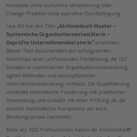
Konzepte ohne kulturelle Verankerung oder
Change-Projekte ohne operative Durchdringung.
Lisa Alt hat den Titel
„Alchimedus® Master –
Systemische Organisationsentwicklerin –
Geprüfte Unternehmensberaterin“
erworben.
Dieser Titel dokumentiert den erfolgreichen
Abschluss einer umfassenden Fortbildung, die 132
Stunden in systemischer Organisationsentwicklung,
agilen Methoden und konzeptioneller
Unternehmensberatung umfasst. Die Qualifizierung
verbindet theoretische Fundierung mit praktischer
Anwendung und schließt mit einer Prüfung ab, die
sowohl methodische Kompetenz als auch
Beratungspraxis nachweist.
Mehr als 300 Professionals haben die Alchimedus®