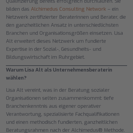
Qualifizierung bereits erfolgreich durchlaufen. Sie
bilden das
Alchimedus Consulting Network
– ein
Netzwerk zertifizierter Beraterinnen und Berater, die
den ganzheitlichen Ansatz in unterschiedlichsten
Branchen und Organisationsgrößen einsetzen. Lisa
Alt erweitert dieses Netzwerk um fundierte
Expertise in der Sozial-, Gesundheits- und
Bildungswirtschaft im Ruhrgebiet.
Warum Lisa Alt als Unternehmensberaterin
wählen?
Lisa Alt vereint, was in der Beratung sozialer
Organisationen selten zusammenkommt: tiefe
Branchenkenntnis aus eigener operativer
Verantwortung, spezialisierte Fachqualifikationen
und einen methodisch fundierten, ganzheitlichen
Beratungsrahmen nach der Alchimedus® Methode.