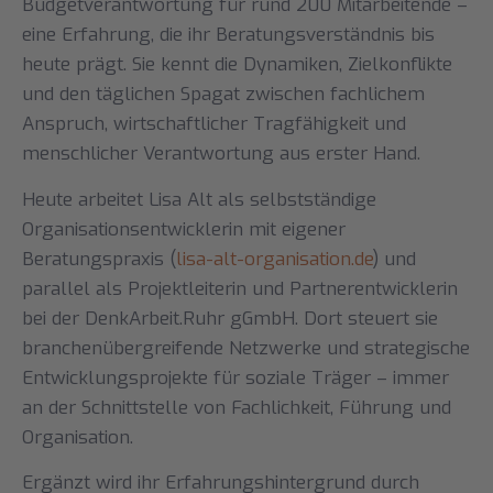
Budgetverantwortung für rund 200 Mitarbeitende –
eine Erfahrung, die ihr Beratungsverständnis bis
heute prägt. Sie kennt die Dynamiken, Zielkonflikte
und den täglichen Spagat zwischen fachlichem
Anspruch, wirtschaftlicher Tragfähigkeit und
menschlicher Verantwortung aus erster Hand.
Heute arbeitet Lisa Alt als selbstständige
Organisationsentwicklerin mit eigener
Beratungspraxis (
lisa-alt-organisation.de
) und
parallel als Projektleiterin und Partnerentwicklerin
bei der DenkArbeit.Ruhr gGmbH. Dort steuert sie
branchenübergreifende Netzwerke und strategische
Entwicklungsprojekte für soziale Träger – immer
an der Schnittstelle von Fachlichkeit, Führung und
Organisation.
Ergänzt wird ihr Erfahrungshintergrund durch