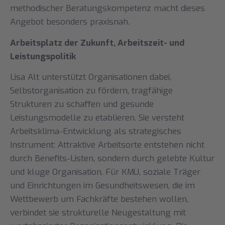
methodischer Beratungskompetenz macht dieses
Angebot besonders praxisnah.
Arbeitsplatz der Zukunft, Arbeitszeit- und
Leistungspolitik
Lisa Alt unterstützt Organisationen dabei,
Selbstorganisation zu fördern, tragfähige
Strukturen zu schaffen und gesunde
Leistungsmodelle zu etablieren. Sie versteht
Arbeitsklima-Entwicklung als strategisches
Instrument: Attraktive Arbeitsorte entstehen nicht
durch Benefits-Listen, sondern durch gelebte Kultur
und kluge Organisation. Für KMU, soziale Träger
und Einrichtungen im Gesundheitswesen, die im
Wettbewerb um Fachkräfte bestehen wollen,
verbindet sie strukturelle Neugestaltung mit