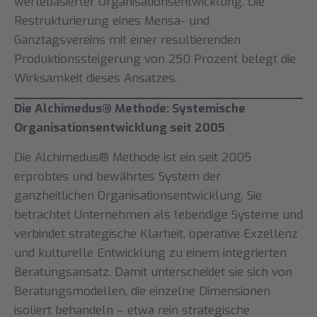
wertebasierter Organisationsentwicklung. Die
Restrukturierung eines Mensa- und
Ganztagsvereins mit einer resultierenden
Produktionssteigerung von 250 Prozent belegt die
Wirksamkeit dieses Ansatzes.
Die Alchimedus® Methode: Systemische
Organisationsentwicklung seit 2005
Die Alchimedus® Methode ist ein seit 2005
erprobtes und bewährtes System der
ganzheitlichen Organisationsentwicklung. Sie
betrachtet Unternehmen als lebendige Systeme und
verbindet strategische Klarheit, operative Exzellenz
und kulturelle Entwicklung zu einem integrierten
Beratungsansatz. Damit unterscheidet sie sich von
Beratungsmodellen, die einzelne Dimensionen
isoliert behandeln – etwa rein strategische