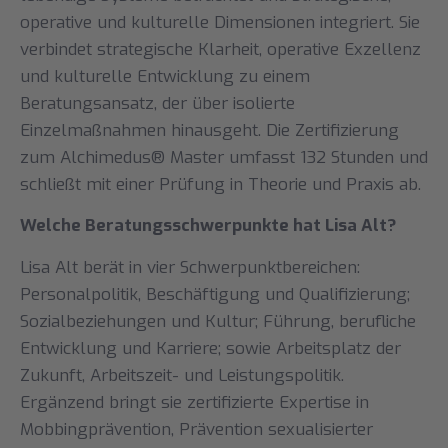
operative und kulturelle Dimensionen integriert. Sie
verbindet strategische Klarheit, operative Exzellenz
und kulturelle Entwicklung zu einem
Beratungsansatz, der über isolierte
Einzelmaßnahmen hinausgeht. Die Zertifizierung
zum Alchimedus® Master umfasst 132 Stunden und
schließt mit einer Prüfung in Theorie und Praxis ab.
Welche Beratungsschwerpunkte hat Lisa Alt?
Lisa Alt berät in vier Schwerpunktbereichen:
Personalpolitik, Beschäftigung und Qualifizierung;
Sozialbeziehungen und Kultur; Führung, berufliche
Entwicklung und Karriere; sowie Arbeitsplatz der
Zukunft, Arbeitszeit- und Leistungspolitik.
Ergänzend bringt sie zertifizierte Expertise in
Mobbingprävention, Prävention sexualisierter