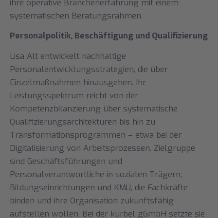
ihre operative Branchenerfahrung mit einem
systematischen Beratungsrahmen.
Personalpolitik, Beschäftigung und Qualifizierung
Lisa Alt entwickelt nachhaltige
Personalentwicklungsstrategien, die über
Einzelmaßnahmen hinausgehen. Ihr
Leistungsspektrum reicht von der
Kompetenzbilanzierung über systematische
Qualifizierungsarchitekturen bis hin zu
Transformationsprogrammen – etwa bei der
Digitalisierung von Arbeitsprozessen. Zielgruppe
sind Geschäftsführungen und
Personalverantwortliche in sozialen Trägern,
Bildungseinrichtungen und KMU, die Fachkräfte
binden und ihre Organisation zukunftsfähig
aufstellen wollen. Bei der kurbel gGmbH setzte sie