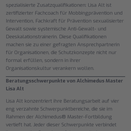
spezialisierte Zusatzqualifikationen: Lisa Alt ist
zertifizierter Fachcoach für Mobbingprävention und
Intervention, Fachkraft für Prävention sexualisierter
Gewalt sowie systemische Anti-Gewalt- und
Deeskalationstrainerin. Diese Qualifikationen
machen sie zu einer gefragten Ansprechpartnerin
für Organisationen, die Schutzkonzepte nicht nur
formal erfüllen, sondern in ihrer
Organisationskultur verankern wollen.
Beratungsschwerpunkte von Alchimedus Master
Lisa Alt
Lisa Alt konzentriert ihre Beratungsarbeit auf vier
eng verzahnte Schwerpunktbereiche, die sie im
Rahmen der Alchimedus® Master-Fortbildung
vertieft hat. Jeder dieser Schwerpunkte verbindet