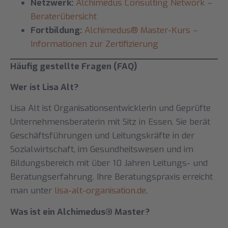
Netzwerk:
Alchimedus Consulting Network –
Beraterübersicht
Fortbildung:
Alchimedus® Master-Kurs –
Informationen zur Zertifizierung
Häufig gestellte Fragen (FAQ)
Wer ist Lisa Alt?
Lisa Alt ist Organisationsentwicklerin und Geprüfte
Unternehmensberaterin mit Sitz in Essen. Sie berät
Geschäftsführungen und Leitungskräfte in der
Sozialwirtschaft, im Gesundheitswesen und im
Bildungsbereich mit über 10 Jahren Leitungs- und
Beratungserfahrung. Ihre Beratungspraxis erreicht
man unter
lisa-alt-organisation.de
.
Was ist ein Alchimedus® Master?