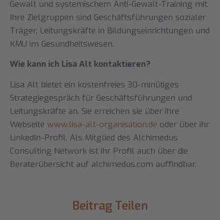
Gewalt und systemischem Anti-Gewalt-Training mit.
Ihre Zielgruppen sind Geschäftsführungen sozialer
Träger, Leitungskräfte in Bildungseinrichtungen und
KMU im Gesundheitswesen.
Wie kann ich Lisa Alt kontaktieren?
Lisa Alt bietet ein kostenfreies 30-minütiges
Strategiegespräch für Geschäftsführungen und
Leitungskräfte an. Sie erreichen sie über ihre
Webseite
www.lisa-alt-organisation.de
oder über ihr
LinkedIn-Profil. Als Mitglied des Alchimedus
Consulting Network ist ihr Profil auch über die
Beraterübersicht auf alchimedus.com auffindbar.
Beitrag Teilen