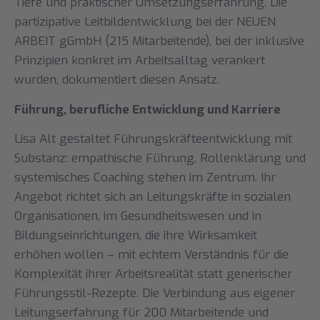
Tiefe und praktischer Umsetzungserfahrung. Die
partizipative Leitbildentwicklung bei der NEUEN
ARBEIT gGmbH (215 Mitarbeitende), bei der inklusive
Prinzipien konkret im Arbeitsalltag verankert
wurden, dokumentiert diesen Ansatz.
Führung, berufliche Entwicklung und Karriere
Lisa Alt gestaltet Führungskräfteentwicklung mit
Substanz: empathische Führung, Rollenklärung und
systemisches Coaching stehen im Zentrum. Ihr
Angebot richtet sich an Leitungskräfte in sozialen
Organisationen, im Gesundheitswesen und in
Bildungseinrichtungen, die ihre Wirksamkeit
erhöhen wollen – mit echtem Verständnis für die
Komplexität ihrer Arbeitsrealität statt generischer
Führungsstil-Rezepte. Die Verbindung aus eigener
Leitungserfahrung für 200 Mitarbeitende und