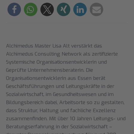
Alchimedus Master Lisa Alt verstärkt das
Alchimedus Consulting Network als zertifizierte
Systemische Organisationsentwicklerin und
Geprüfte Unternehmensberaterin. Die
Organisationsentwicklerin aus Essen berät
Geschäftsführungen und Leitungskräfte in der
Sozialwirtschaft, im Gesundheitswesen und im
Bildungsbereich dabei, Arbeitsorte so zu gestalten,
dass Struktur, Haltung und fachliche Exzellenz
zusammenfinden. Mit über 10 Jahren Leitungs- und
Beratungserfahrung in der Sozialwirtschaft –