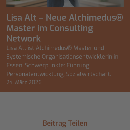
Lisa Alt – Neue Alchimedus®
Master im Consulting
Network
Lisa Alt ist Alchimedus® Master und
Systemische Organisationsentwicklerin in
Essen. Schwerpunkte: Führung,
Personalentwicklung, Sozialwirtschaft.
24. März 2026
Beitrag Teilen