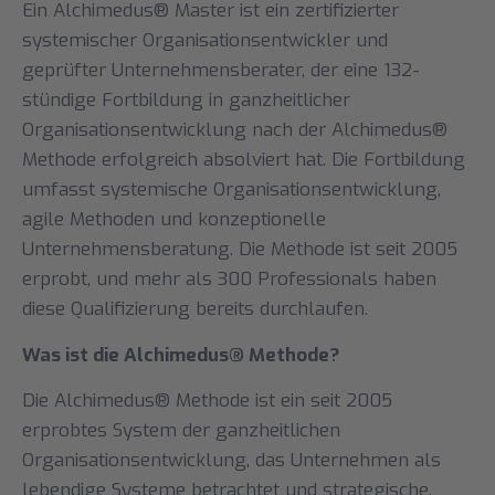
Ein Alchimedus® Master ist ein zertifizierter
systemischer Organisationsentwickler und
geprüfter Unternehmensberater, der eine 132-
stündige Fortbildung in ganzheitlicher
Organisationsentwicklung nach der Alchimedus®
Methode erfolgreich absolviert hat. Die Fortbildung
umfasst systemische Organisationsentwicklung,
agile Methoden und konzeptionelle
Unternehmensberatung. Die Methode ist seit 2005
erprobt, und mehr als 300 Professionals haben
diese Qualifizierung bereits durchlaufen.
Was ist die Alchimedus® Methode?
Die Alchimedus® Methode ist ein seit 2005
erprobtes System der ganzheitlichen
Organisationsentwicklung, das Unternehmen als
lebendige Systeme betrachtet und strategische,