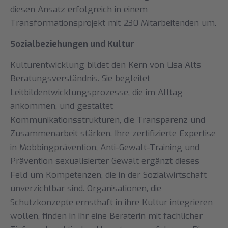
diesen Ansatz erfolgreich in einem
Transformationsprojekt mit 230 Mitarbeitenden um.
Sozialbeziehungen und Kultur
Kulturentwicklung bildet den Kern von Lisa Alts
Beratungsverständnis. Sie begleitet
Leitbildentwicklungsprozesse, die im Alltag
ankommen, und gestaltet
Kommunikationsstrukturen, die Transparenz und
Zusammenarbeit stärken. Ihre zertifizierte Expertise
in Mobbingprävention, Anti-Gewalt-Training und
Prävention sexualisierter Gewalt ergänzt dieses
Feld um Kompetenzen, die in der Sozialwirtschaft
unverzichtbar sind. Organisationen, die
Schutzkonzepte ernsthaft in ihre Kultur integrieren
wollen, finden in ihr eine Beraterin mit fachlicher