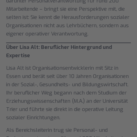
darunter Personalverantwortung für rund 200
Mitarbeitende – bringt sie eine Perspektive mit, die
selten ist: Sie kennt die Herausforderungen sozialer
Organisationen nicht aus Lehrbüchern, sondern aus
eigener operativer Verantwortung.
Über Lisa Alt: Beruflicher Hintergrund und
Expertise
Lisa Alt ist Organisationsentwicklerin mit Sitz in
Essen und berät seit über 10 Jahren Organisationen
in der Sozial-, Gesundheits- und Bildungswirtschaft.
Ihr beruflicher Weg begann nach dem Studium der
Erziehungswissenschaften (M.A.) an der Universität
Trier und führte sie direkt in die operative Leitung
sozialer Einrichtungen.
Als Bereichsleiterin trug sie Personal- und