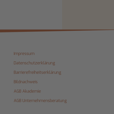
Impressum
Datenschutzerklärung
Barrierefreiheitserklärung
Bildnachweis
AGB Akademie
AGB Unternehmensberatung