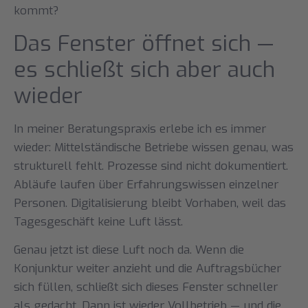
kommt?
Das Fenster öffnet sich —
es schließt sich aber auch
wieder
In meiner Beratungspraxis erlebe ich es immer
wieder: Mittelständische Betriebe wissen genau, was
strukturell fehlt. Prozesse sind nicht dokumentiert.
Abläufe laufen über Erfahrungswissen einzelner
Personen. Digitalisierung bleibt Vorhaben, weil das
Tagesgeschäft keine Luft lässt.
Genau jetzt ist diese Luft noch da. Wenn die
Konjunktur weiter anzieht und die Auftragsbücher
sich füllen, schließt sich dieses Fenster schneller
als gedacht. Dann ist wieder Vollbetrieb — und die