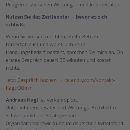
Reagieren. Zwischen Wirkung — und Improvisation.
Nutzen Sie das Zeitfenster — bevor es sich
schließt.
Wenn Sie wissen möchten, ob Ihr Betrieb
förderfähig ist und wo struktureller
Handlungsbedarf besteht, sprechen Sie mich an. Ein
erstes Gespräch dauert 30 Minuten und kostet
nichts.
Jetzt Gespräch buchen → calendly.com/kontakt-
hagl/30min
Andreas Hagl
ist Verkehrspilot,
Unternehmensberater und Wirkungs-Architekt mit
Schwerpunkt auf Strategie und
Organisationsentwicklung im deutschen Mittelstand.