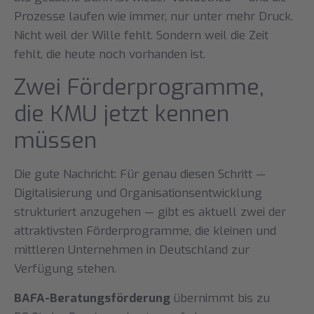
Prozesse laufen wie immer, nur unter mehr Druck.
Nicht weil der Wille fehlt. Sondern weil die Zeit
fehlt, die heute noch vorhanden ist.
Zwei Förderprogramme,
die KMU jetzt kennen
müssen
Die gute Nachricht: Für genau diesen Schritt —
Digitalisierung und Organisationsentwicklung
strukturiert anzugehen — gibt es aktuell zwei der
attraktivsten Förderprogramme, die kleinen und
mittleren Unternehmen in Deutschland zur
Verfügung stehen.
BAFA-Beratungsförderung
übernimmt bis zu