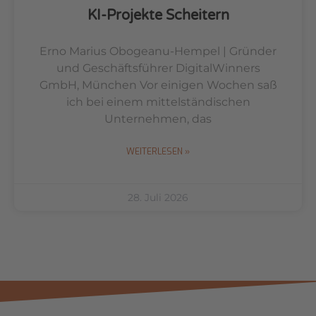
KI-Projekte Scheitern
Erno Marius Obogeanu-Hempel | Gründer
und Geschäftsführer DigitalWinners
GmbH, München Vor einigen Wochen saß
ich bei einem mittelständischen
Unternehmen, das
WEITERLESEN »
28. Juli 2026