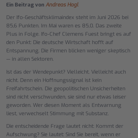
Ein Beitrag von
Andreas Hagl
Der Ifo-Geschäftsklimaindex steht im Juni 2026 bei
85,6 Punkten. Im Mai waren es 85,0. Das zweite
Plus in Folge. Ifo-Chef Clemens Fuest bringt es auf
den Punkt: Die deutsche Wirtschaft hofft auf
Entspannung. Die Firmen blicken weniger skeptisch
— in allen Sektoren.
Ist das der Wendepunkt? Vielleicht. Vielleicht auch
nicht. Denn ein Hoffnungssignal ist kein
Freifahrtschein. Die geopolitischen Unsicherheiten
sind nicht verschwunden, sie sind nur etwas leiser
geworden. Wer diesen Moment als Entwarnung
liest, verwechselt Stimmung mit Substanz.
Die entscheidende Frage lautet nicht: Kommt der
Aufschwung? Sie lautet: Sind Sie bereit, wenn er