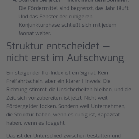
Die Fördermittel sind begrenzt, das Jahr läuft.
Und das Fenster der ruhigeren
Konjunkturphase schließt sich mit jedem
Monat weiter.
Struktur entscheidet —
nicht erst im Aufschwung
Ein steigender Ifo-Index ist ein Signal. Kein
Freifahrtschein, aber ein klarer Hinweis: Die
Richtung stimmt, die Unsicherheiten bleiben, und die
Zeit, sich vorzubereiten, ist jetzt. Nicht weil
Fördergelder locken. Sondern weil Unternehmen,
die Struktur haben, wenn es ruhig ist, Kapazität
haben, wenn es losgeht.
Das ist der Unterschied zwischen Gestalten und