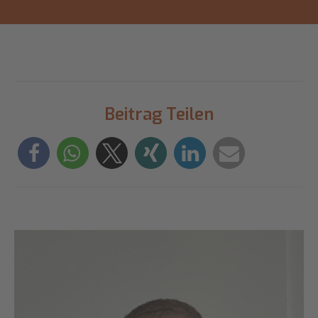
Beitrag Teilen