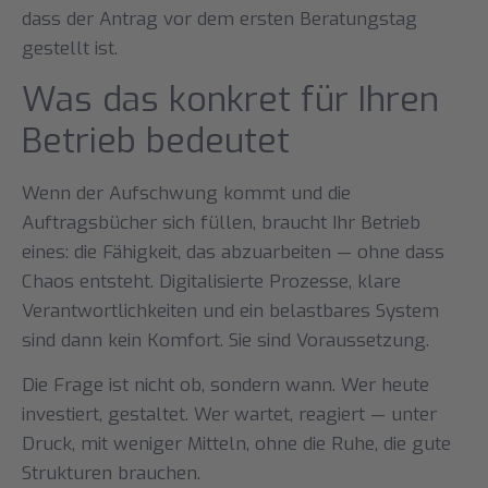
dass der Antrag vor dem ersten Beratungstag
gestellt ist.
Was das konkret für Ihren
Betrieb bedeutet
Wenn der Aufschwung kommt und die
Auftragsbücher sich füllen, braucht Ihr Betrieb
eines: die Fähigkeit, das abzuarbeiten — ohne dass
Chaos entsteht. Digitalisierte Prozesse, klare
Verantwortlichkeiten und ein belastbares System
sind dann kein Komfort. Sie sind Voraussetzung.
Die Frage ist nicht ob, sondern wann. Wer heute
investiert, gestaltet. Wer wartet, reagiert — unter
Druck, mit weniger Mitteln, ohne die Ruhe, die gute
Strukturen brauchen.