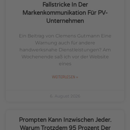
Fallstricke In Der
Markenkommunikation Für PV-
Unternehmen
Ein Beitrag von Clemens Gutmann Eine
Warnung auch für andere
handwerksnahe Dienstleistungen? Am
Wochenende saß ich vor der Website
eines
WEITERLESEN »
6. August 2026
Prompten Kann Inzwischen Jeder.
Warum Trotzdem 95 Prozent Der