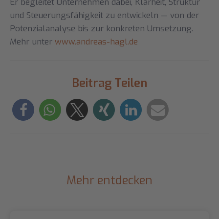
Er begleitet Unternehmen dabei, Klarheit, Struktur
und Steuerungsfähigkeit zu entwickeln — von der
Potenzialanalyse bis zur konkreten Umsetzung.
Mehr unter
www.andreas-hagl.de
Beitrag Teilen
Mehr entdecken