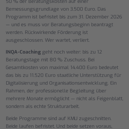
50 % der Beratungskosten auf einer
Bemessungsgrundlage von 3.500 Euro. Das
Programm ist befristet bis zum 31. Dezember 2026
— und es muss vor Beratungsbeginn beantragt
werden. Rückwirkende Förderung ist
ausgeschlossen. Wer wartet, verliert.
INQA-Coaching
geht noch weiter: bis zu 12
Beratungstage mit 80 % Zuschuss. Bei
Gesamtkosten von maximal 14.400 Euro bedeutet
das bis zu 11.520 Euro staatliche Unterstützung für
Digitalisierung und Organisationsentwicklung. Ein
Rahmen, der professionelle Begleitung über
mehrere Monate ermöglicht — nicht als Feigenblatt,
sondern als echte Strukturarbeit.
Beide Programme sind auf KMU zugeschnitten.
Beide laufen befristet. Und beide setzen voraus,