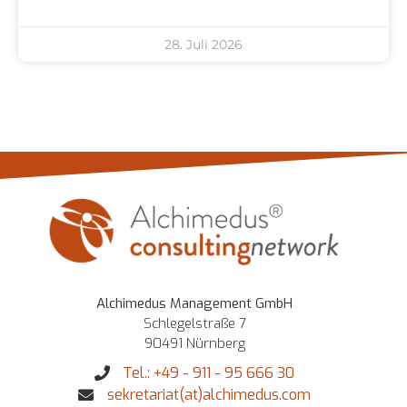
28. Juli 2026
Alchimedus Management GmbH
Schlegelstraße 7
90491 Nürnberg
Tel.: +49 - 911 - 95 666 30
sekretariat(at)alchimedus.com