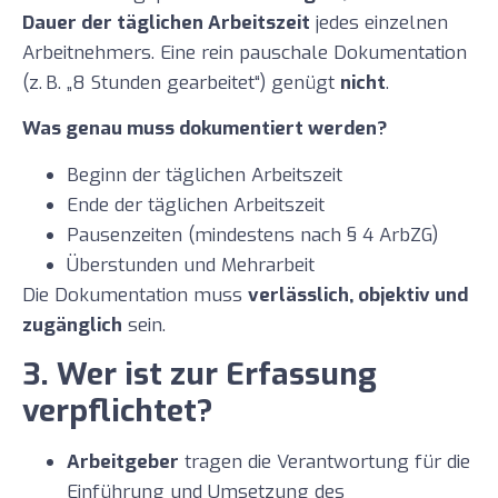
Dauer der täglichen Arbeitszeit
jedes einzelnen
Arbeitnehmers. Eine rein pauschale Dokumentation
(z. B. „8 Stunden gearbeitet“) genügt
nicht
.
Was genau muss dokumentiert werden?
Beginn der täglichen Arbeitszeit
Ende der täglichen Arbeitszeit
Pausenzeiten (mindestens nach § 4 ArbZG)
Überstunden und Mehrarbeit
Die Dokumentation muss
verlässlich, objektiv und
zugänglich
sein.
3. Wer ist zur Erfassung
verpflichtet?
Arbeitgeber
tragen die Verantwortung für die
Einführung und Umsetzung des