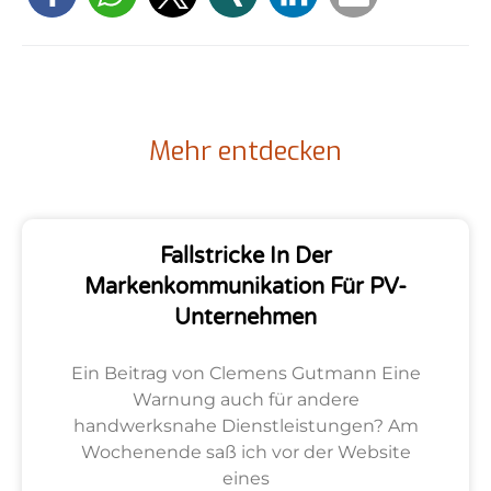
Mehr entdecken
Fallstricke In Der
Markenkommunikation Für PV-
Unternehmen
Ein Beitrag von Clemens Gutmann Eine
Warnung auch für andere
handwerksnahe Dienstleistungen? Am
Wochenende saß ich vor der Website
eines