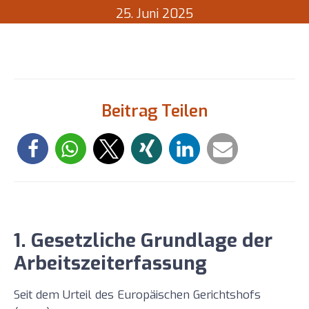
25. Juni 2025
Beitrag Teilen
1. Gesetzliche Grundlage der
Arbeitszeiterfassung
Seit dem Urteil des Europäischen Gerichtshofs