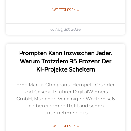
WEITERLESEN »
6. August 2026
Prompten Kann Inzwischen Jeder.
Warum Trotzdem 95 Prozent Der
KI-Projekte Scheitern
Erno Marius Obogeanu-Hempel | Gründer
und Geschäftsführer DigitalWinners
GmbH, München Vor einigen Wochen saß
ich bei einem mittelständischen
Unternehmen, das
WEITERLESEN »