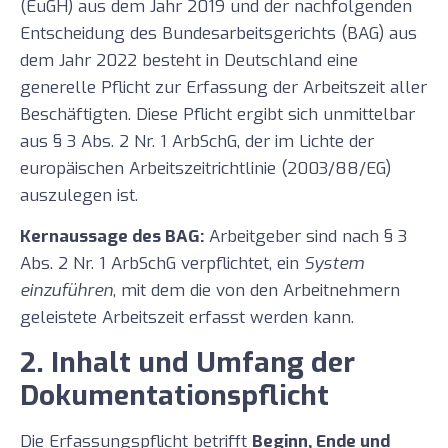
(EuGH) aus dem Jahr 2019 und der nachfolgenden
Entscheidung des Bundesarbeitsgerichts (BAG) aus
dem Jahr 2022 besteht in Deutschland eine
generelle Pflicht zur Erfassung der Arbeitszeit aller
Beschäftigten. Diese Pflicht ergibt sich unmittelbar
aus § 3 Abs. 2 Nr. 1 ArbSchG, der im Lichte der
europäischen Arbeitszeitrichtlinie (2003/88/EG)
auszulegen ist.
Kernaussage des BAG:
Arbeitgeber sind nach § 3
Abs. 2 Nr. 1 ArbSchG verpflichtet, ein
System
einzuführen
, mit dem die von den Arbeitnehmern
geleistete Arbeitszeit erfasst werden kann.
2. Inhalt und Umfang der
Dokumentationspflicht
Die Erfassungspflicht betrifft
Beginn, Ende und