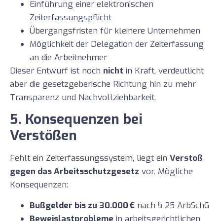
Einführung einer elektronischen
Zeiterfassungspflicht
Übergangsfristen für kleinere Unternehmen
Möglichkeit der Delegation der Zeiterfassung
an die Arbeitnehmer
Dieser Entwurf ist noch
nicht
in Kraft, verdeutlicht
aber die gesetzgeberische Richtung hin zu mehr
Transparenz und Nachvollziehbarkeit.
5. Konsequenzen bei
Verstößen
Fehlt ein Zeiterfassungssystem, liegt ein
Verstoß
gegen das Arbeitsschutzgesetz
vor. Mögliche
Konsequenzen:
Bußgelder bis zu 30.000
€
nach § 25 ArbSchG
Beweislastprobleme
in arbeitsgerichtlichen