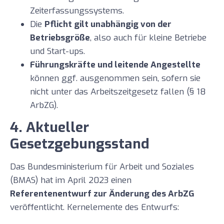
Zeiterfassungssystems.
Die
Pflicht gilt unabhängig von der
Betriebsgröße
, also auch für kleine Betriebe
und Start-ups.
Führungskräfte und leitende Angestellte
können ggf. ausgenommen sein, sofern sie
nicht unter das Arbeitszeitgesetz fallen (§ 18
ArbZG).
4. Aktueller
Gesetzgebungsstand
Das Bundesministerium für Arbeit und Soziales
(BMAS) hat im April 2023 einen
Referentenentwurf zur Änderung des ArbZG
veröffentlicht. Kernelemente des Entwurfs: