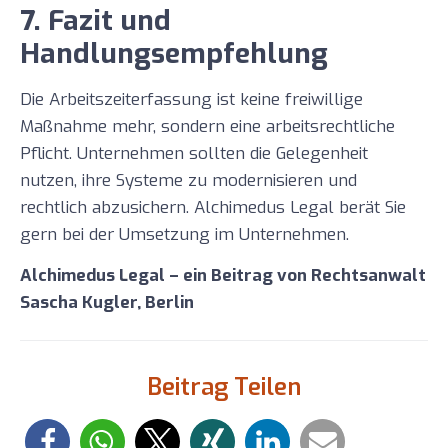
7. Fazit und
Handlungsempfehlung
Die Arbeitszeiterfassung ist keine freiwillige
Maßnahme mehr, sondern eine arbeitsrechtliche
Pflicht. Unternehmen sollten die Gelegenheit
nutzen, ihre Systeme zu modernisieren und
rechtlich abzusichern. Alchimedus Legal berät Sie
gern bei der Umsetzung im Unternehmen.
Alchimedus Legal – ein Beitrag von Rechtsanwalt
Sascha Kugler, Berlin
Beitrag Teilen