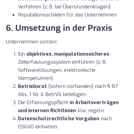
Verfahren (z. B. bei Überstundenklagen)
Reputationsschäden für das Unternehmen
6. Umsetzung in der Praxis
Unternehmen sollten:
Ein
objektives, manipulationssicheres
Zeiterfassungssystem einführen (z. B.
Softwarelösungen, elektronische
Stempeluhren).
Betriebsrat
(sofern vorhanden) nach § 87
Abs. 1 Nr. 6 BetrVG beteiligen.
Die Erfassungspflicht
in Arbeitsverträgen
und internen Richtlinien
klar regeln.
Datenschutzrechtliche Vorgaben
nach
DSGVO einhalten.